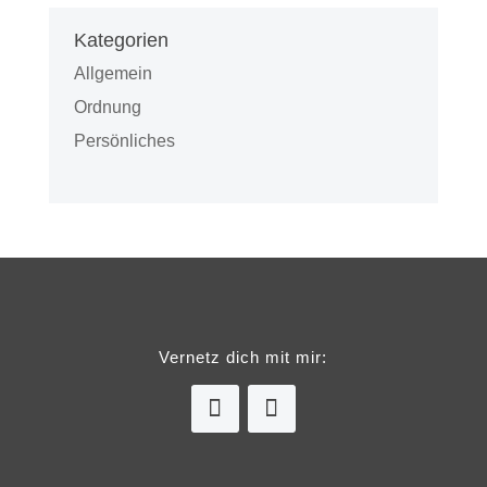
Kategorien
Allgemein
Ordnung
Persönliches
Vernetz dich mit mir: