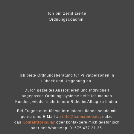
Ich bin zertifizierte
Ordnungscoachin.
Ich biete Ordnungsberatung für Privatpersonen in
Lübeck und Umgebung an.
Durch gezieltes Aussortieren und individuell
angepasste Ordnungssysteme helfe ich meinen
Kunden, wieder mehr innere Ruhe im Alltag zu finden.
Bei Fragen oder für weitere Informationen sende mir
gerne eine E-Mail an
info@hannaheld.de
,
nutze
das
Kontaktformular
oder kontaktiere mich telefonisch
oder per WhatsApp: 01575 477 31 35.