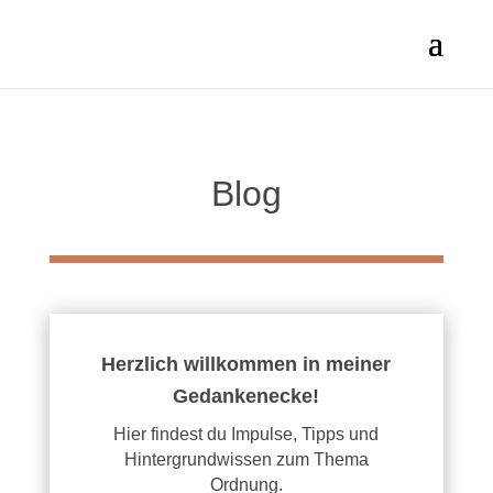
Blog
Herzlich willkommen in meiner
Gedankenecke!
Hier findest du Impulse, Tipps und
Hintergrundwissen zum Thema
Ordnung.